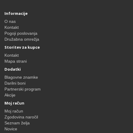
Informacije
O nas
Kontakt
Pogoji poslovanja
Družabna omrežja
Storitev za kupce
Kontakt
Mapa strani
Dodatki
Blagovne znamke
Darilni boni
Partnerski program
Akcije
Moj račun
Moj račun
Zgodovina naročil
Seznam želja
Novice