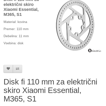
električni skiro
Xiaomi Essential,
M365, S1
Material: kovina
Premer: 110 mm
Debelina: 11 mm
Vsebina: disk
Disk fi 110 mm za električni
skiro Xiaomi Essential,
M365, S1