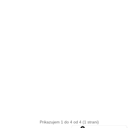
Prikazujem 1 do 4 od 4 (1 strani)