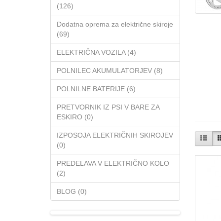
(126)
Dodatna oprema za električne skiroje
(69)
ELEKTRIČNA VOZILA (4)
POLNILEC AKUMULATORJEV (8)
POLNILNE BATERIJE (6)
PRETVORNIK IZ PSI V BARE ZA
ESKIRO (0)
IZPOSOJA ELEKTRIČNIH SKIROJEV
(0)
PREDELAVA V ELEKTRIČNO KOLO
(2)
BLOG (0)